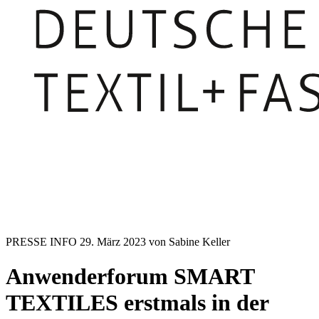
PRESSE INFO
29. März 2023
von Sabine Keller
Anwenderforum SMART
TEXTILES erstmals in der