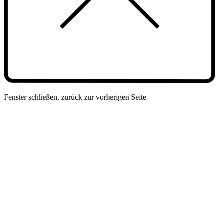
Fenster schließen, zurück zur vorherigen Seite