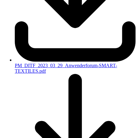
PM_DITF_2023_03_29_Anwenderforum-SMART-
TEXTILES.pdf