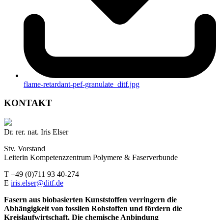
flame-retardant-pef-granulate_ditf.jpg
KONTAKT
Dr. rer. nat. Iris Elser
Stv. Vorstand
Leiterin Kompetenzzentrum Polymere & Faserverbunde
T +49 (0)711 93 40-274
E
iris.elser@ditf.de
Fasern aus biobasierten Kunststoffen verringern die
Abhängigkeit von fossilen Rohstoffen und fördern die
Kreislaufwirtschaft. Die chemische Anbindung