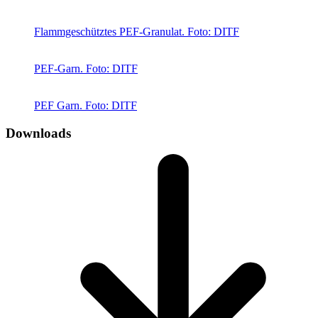
Flammgeschütztes PEF-Granulat. Foto: DITF
PEF-Garn. Foto: DITF
PEF Garn. Foto: DITF
Downloads