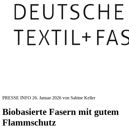
PRESSE INFO
26. Januar 2026
von Sabine Keller
Biobasierte Fasern mit gutem
Flammschutz