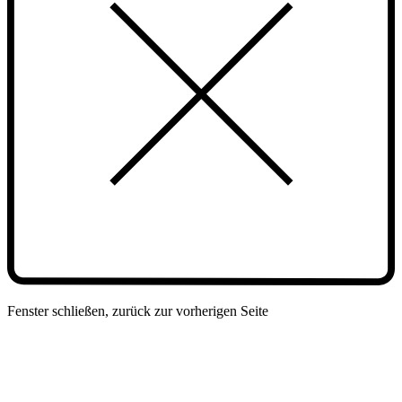
Fenster schließen, zurück zur vorherigen Seite