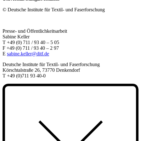
©
Deutsche Institute für Textil- und Faserforschung
Presse- und Öffentlichkeitsarbeit
Sabine Keller
T +49 (0) 711 / 93 40 – 5 05
F +49 (0) 711 / 93 40 – 2 97
E
sabine.keller@ditf.de
Deutsche Institute für Textil- und Faserforschung
Körschtalstraße 26, 73770 Denkendorf
T +49 (0)711 93 40-0