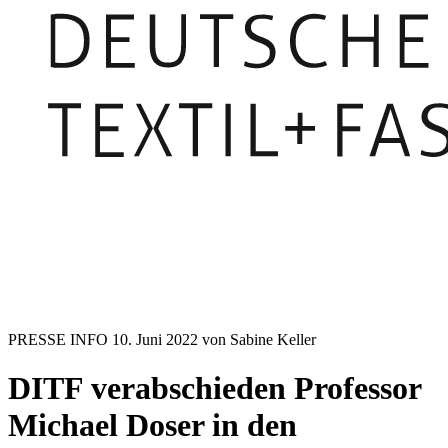
PRESSE INFO
10. Juni 2022
von Sabine Keller
DITF verabschieden Professor
Michael Doser in den