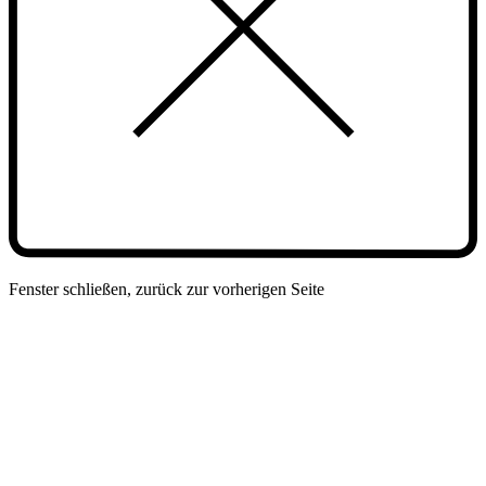
Fenster schließen, zurück zur vorherigen Seite