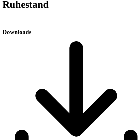
Ruhestand
Downloads