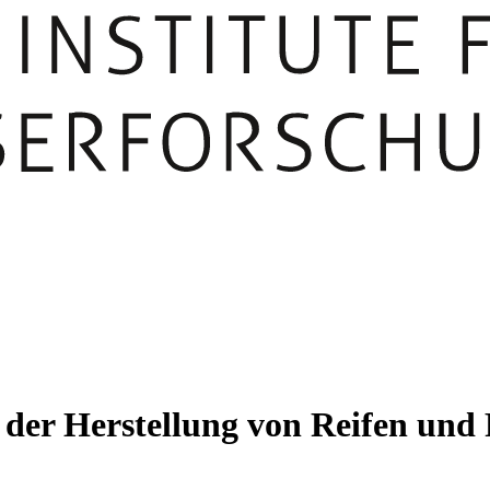
n der Herstellung von Reifen un