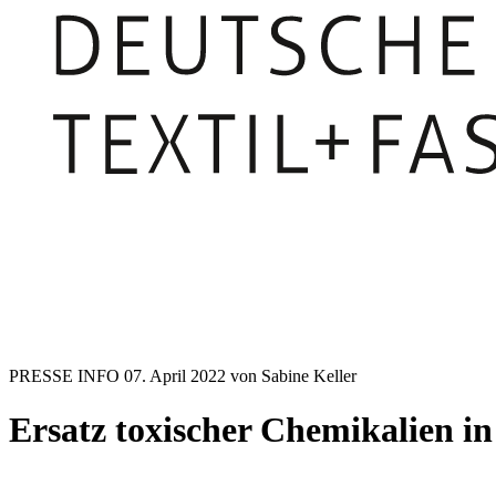
PRESSE INFO
07. April 2022
von Sabine Keller
Ersatz toxischer Chemikalien i