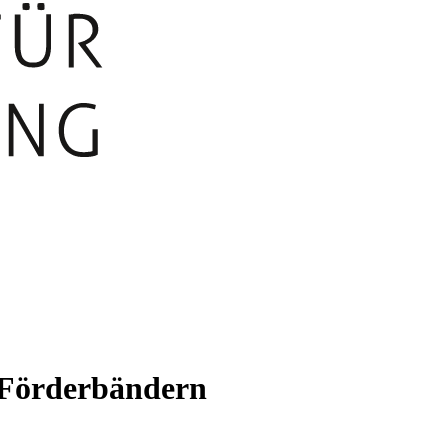
d Förderbändern