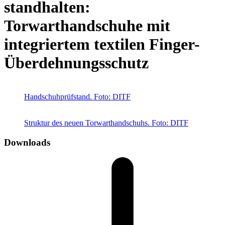
standhalten:
Torwarthandschuhe mit
integriertem textilen Finger-
Überdehnungsschutz
Handschuhprüfstand. Foto: DITF
Struktur des neuen Torwarthandschuhs. Foto: DITF
Downloads