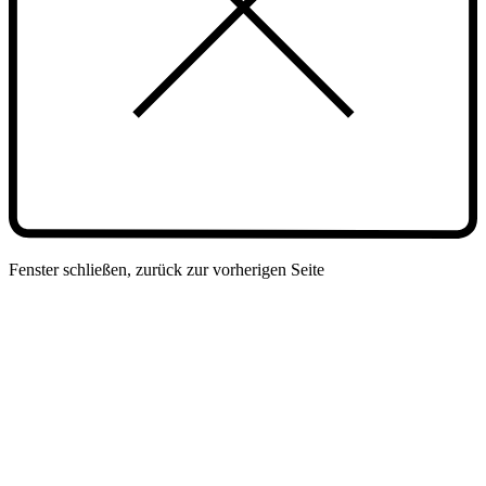
Fenster schließen, zurück zur vorherigen Seite