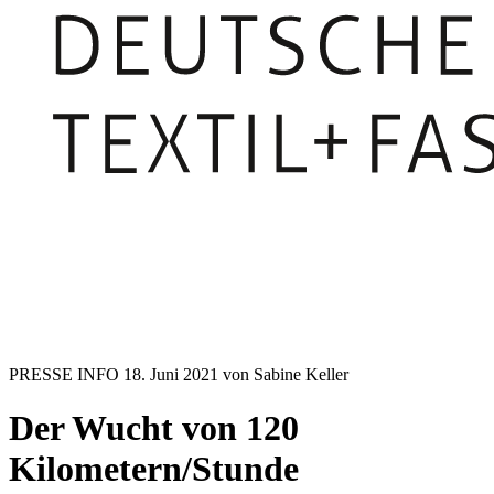
PRESSE INFO
18. Juni 2021
von Sabine Keller
Der Wucht von 120
Kilometern/Stunde