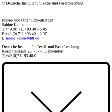
©
Deutsche Institute für Textil- und Faserforschung
Presse- und Öffentlichkeitsarbeit
Sabine Keller
T +49 (0) 711 / 93 40 – 5 05
F +49 (0) 711 / 93 40 – 2 97
E
sabine.keller@ditf.de
Deutsche Institute für Textil- und Faserforschung
Körschtalstraße 26, 73770 Denkendorf
T +49 (0)711 93 40-0