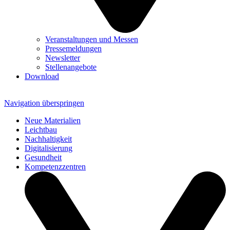
Veranstaltungen und Messen
Pressemeldungen
Newsletter
Stellenangebote
Download
Navigation überspringen
Neue Materialien
Leichtbau
Nachhaltigkeit
Digitalisierung
Gesundheit
Kompetenzzentren