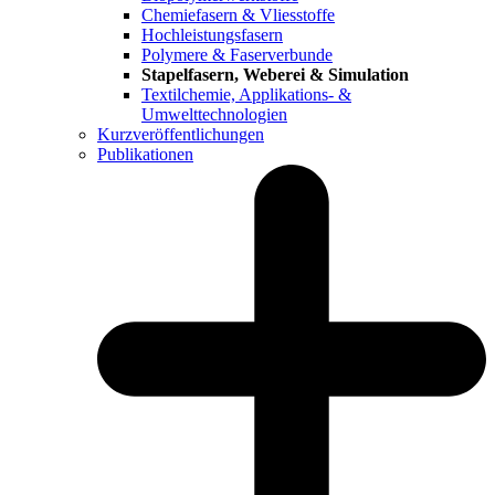
Chemiefasern & Vliesstoffe
Hochleistungsfasern
Polymere & Faserverbunde
Stapelfasern, Weberei & Simulation
Textilchemie, Applikations- &
Umwelttechnologien
Kurzveröffentlichungen
Publikationen