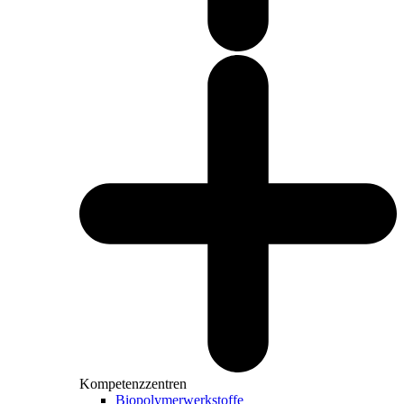
Kompetenzzentren
Biopolymerwerkstoffe