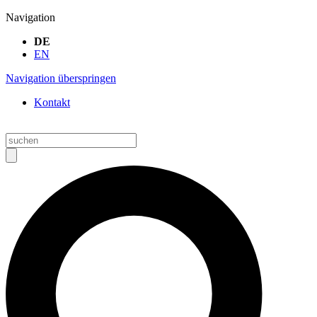
Navigation
DE
EN
Navigation überspringen
Kontakt