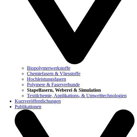
Biopolymerwerkstoffe
Chemiefasern & Vliesstoffe
Hochleistungsfasern
Polymere & Faserverbunde
Stapelfasern, Weberei & Simulation
Textilchemie, Applikations- & Umwelttechnologien
Kurzveröffentlichungen
Publikationen