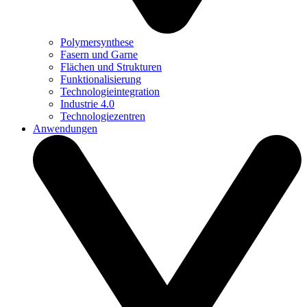
Polymersynthese
Fasern und Garne
Flächen und Strukturen
Funktionalisierung
Technologieintegration
Industrie 4.0
Technologiezentren
Anwendungen