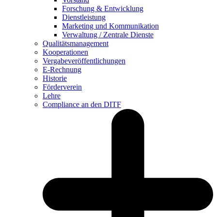
Forschung & Entwicklung
Dienstleistung
Marketing und Kommunikation
Verwaltung / Zentrale Dienste
Qualitätsmanagement
Kooperationen
Vergabeveröffentlichungen
E-Rechnung
Historie
Förderverein
Lehre
Compliance an den DITF