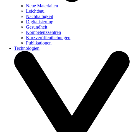
Neue Materialien
Leichtbau
Nachhaltigkeit
Digitalisierung
Gesundheit
Kompetenzzentren
Kurzveröffentlichungen
Publikationen
Technologien