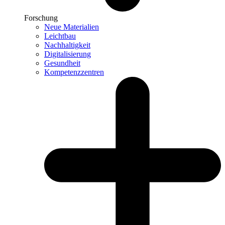
Forschung
Neue Materialien
Leichtbau
Nachhaltigkeit
Digitalisierung
Gesundheit
Kompetenzzentren