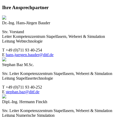
Ihre Ansprechpartner
Dr.-Ing. Hans-Jürgen Bauder
Stv. Vorstand
Leiter Kompetenzzentrum Stapelfasern, Weberei & Simulation
Leitung Webtechnologie
T +49 (0)711 93 40-254
E
hans-juergen.bauder@ditf.de
Stephan Baz M.Sc.
Stv. Leiter Kompetenzzentrum Stapelfasern, Weberei & Simulation
Leitung Stapelfasertechnologie
T +49 (0)711 93 40-252
E
stephan.baz@ditf.de
Dipl.-Ing. Hermann Finckh
Stv. Leiter Kompetenzzentrum Stapelfasern, Weberei & Simulation
Leitung Numerische Simulation