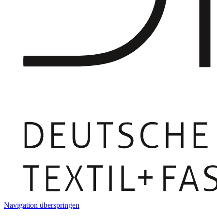
Navigation überspringen