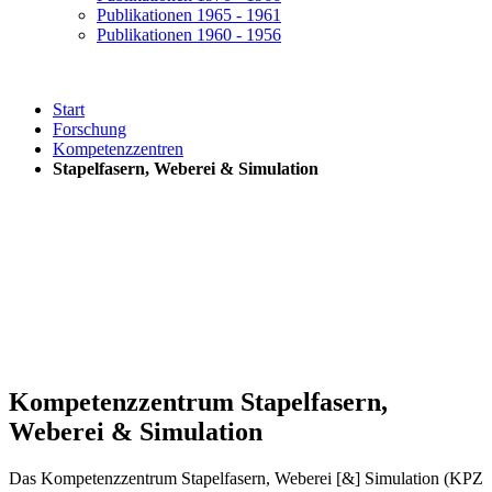
Publikationen 1965 - 1961
Publikationen 1960 - 1956
Start
Forschung
Kompetenzzentren
Stapelfasern, Weberei & Simulation
Kompetenzzentrum Stapelfasern,
Weberei & Simulation
Das Kompetenzzentrum Stapelfasern, Weberei [&] Simulation (KPZ