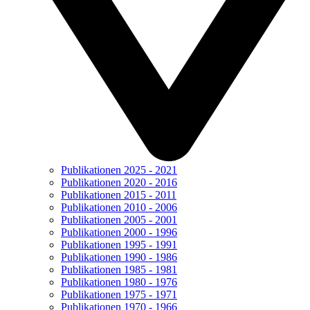
Publikationen 2025 - 2021
Publikationen 2020 - 2016
Publikationen 2015 - 2011
Publikationen 2010 - 2006
Publikationen 2005 - 2001
Publikationen 2000 - 1996
Publikationen 1995 - 1991
Publikationen 1990 - 1986
Publikationen 1985 - 1981
Publikationen 1980 - 1976
Publikationen 1975 - 1971
Publikationen 1970 - 1966