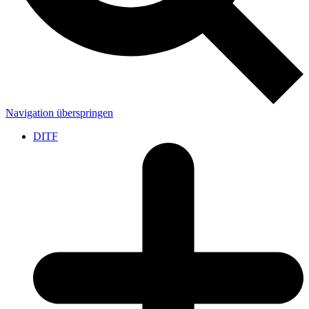
Navigation überspringen
DITF