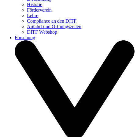
Historie
Förderverein
Lehre
Compliance an den DITF
Anfahrt und Öffnungszeiten
DITF Webshop
Forschung