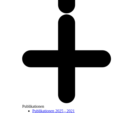
Publikationen
Publikationen 2025 - 2021