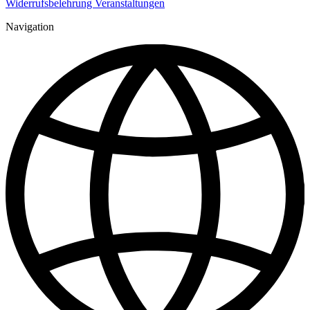
Widerrufsbelehrung Veranstaltungen
Navigation