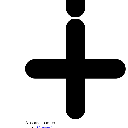
Ansprechpartner
Vorstand