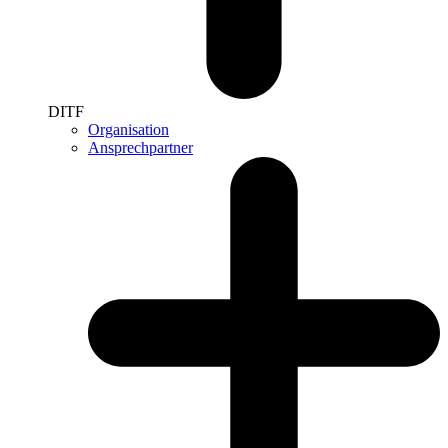
DITF
Organisation
Ansprechpartner