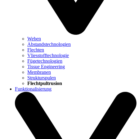
Weben
Abstandstechnologien
Flechten
Vliesstofftechnologie
Fügetechnologien
Tissue Engineering
Membranen
Strukturspulen
Flechtpultrusion
Funktionalisierung