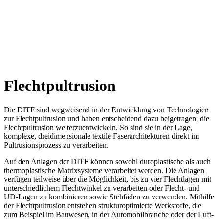
Flechtpultrusion
Die DITF sind wegweisend in der Entwicklung von Technologien
zur Flechtpultrusion und haben entscheidend dazu beigetragen, die
Flechtpultrusion weiterzuentwickeln. So sind sie in der Lage,
komplexe, dreidimensionale textile Faserarchitekturen direkt im
Pultrusionsprozess zu verarbeiten.
Auf den Anlagen der DITF können sowohl duroplastische als auch
thermoplastische Matrixsysteme verarbeitet werden. Die Anlagen
verfügen teilweise über die Möglichkeit, bis zu vier Flechtlagen mit
unterschiedlichem Flechtwinkel zu verarbeiten oder Flecht- und
UD-Lagen zu kombinieren sowie Stehfäden zu verwenden. Mithilfe
der Flechtpultrusion entstehen strukturoptimierte Werkstoffe, die
zum Beispiel im Bauwesen, in der Automobilbranche oder der Luft-