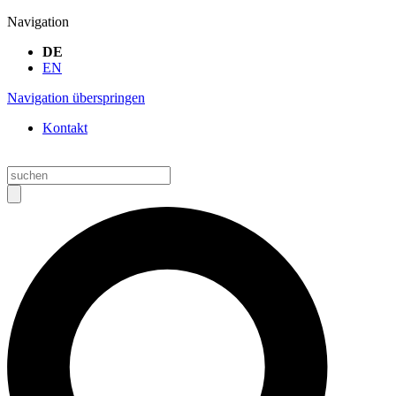
Navigation
DE
EN
Navigation überspringen
Kontakt