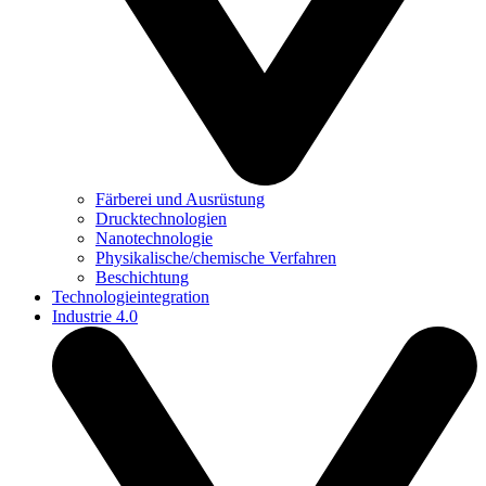
Färberei und Ausrüstung
Drucktechnologien
Nanotechnologie
Physikalische/chemische Verfahren
Beschichtung
Technologieintegration
Industrie 4.0