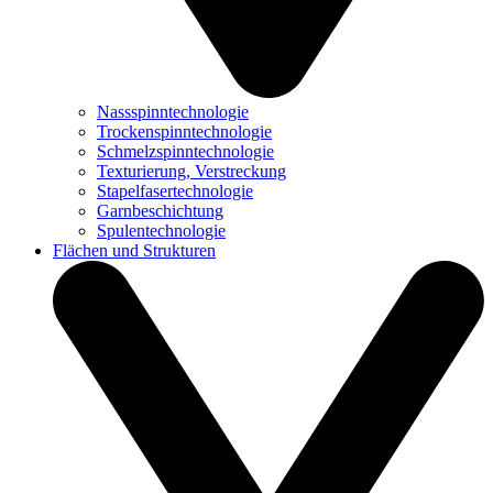
Nassspinntechnologie
Trockenspinntechnologie
Schmelzspinntechnologie
Texturierung, Verstreckung
Stapelfasertechnologie
Garnbeschichtung
Spulentechnologie
Flächen und Strukturen