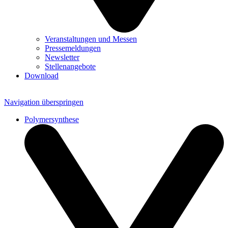
Veranstaltungen und Messen
Pressemeldungen
Newsletter
Stellenangebote
Download
Navigation überspringen
Polymersynthese