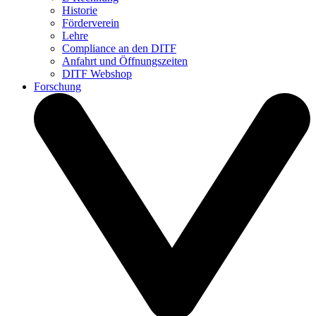
Historie
Förderverein
Lehre
Compliance an den DITF
Anfahrt und Öffnungszeiten
DITF Webshop
Forschung