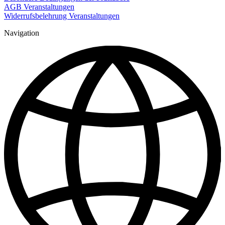
AGB Veranstaltungen
Widerrufsbelehrung Veranstaltungen
Navigation