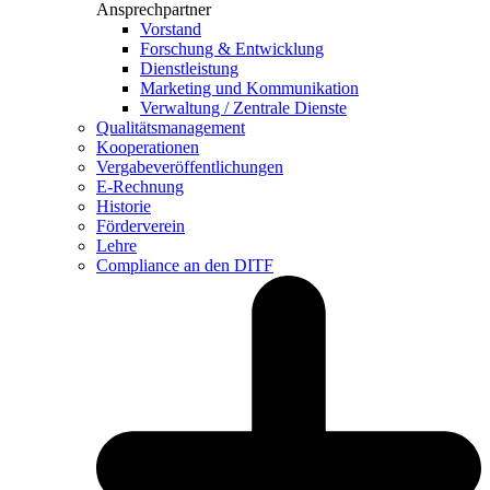
Ansprechpartner
Vorstand
Forschung & Entwicklung
Dienstleistung
Marketing und Kommunikation
Verwaltung / Zentrale Dienste
Qualitätsmanagement
Kooperationen
Vergabeveröffentlichungen
E-Rechnung
Historie
Förderverein
Lehre
Compliance an den DITF