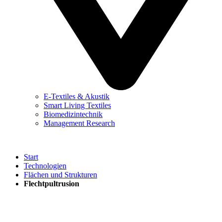
E-Textiles & Akustik
Smart Living Textiles
Biomedizintechnik
Management Research
Start
Technologien
Flächen und Strukturen
Flechtpultrusion