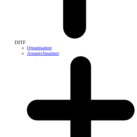
DITF
Organisation
Ansprechpartner