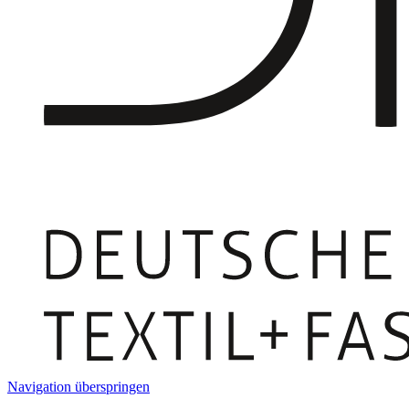
Navigation überspringen