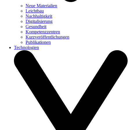
Neue Materialien
Leichtbau
Nachhaltigkeit
Digitalisierung
Gesundheit
Kompetenzzentren
Kurzveröffentlichungen
Publikationen
Technologien