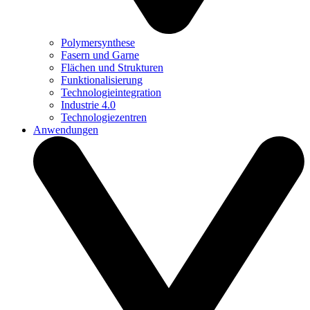
Polymersynthese
Fasern und Garne
Flächen und Strukturen
Funktionalisierung
Technologieintegration
Industrie 4.0
Technologiezentren
Anwendungen