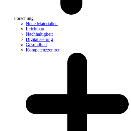
Forschung
Neue Materialien
Leichtbau
Nachhaltigkeit
Digitalisierung
Gesundheit
Kompetenzzentren