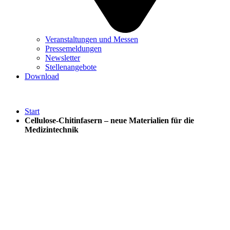
Veranstaltungen und Messen
Pressemeldungen
Newsletter
Stellenangebote
Download
Start
Cellulose-Chitinfasern – neue Materialien für die
Medizintechnik