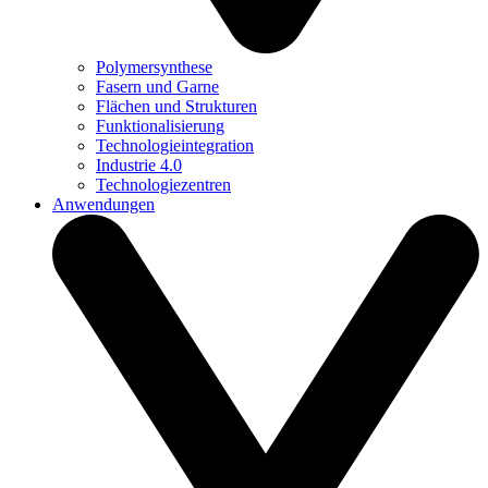
Polymersynthese
Fasern und Garne
Flächen und Strukturen
Funktionalisierung
Technologieintegration
Industrie 4.0
Technologiezentren
Anwendungen