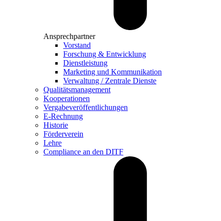
Ansprechpartner
Vorstand
Forschung & Entwicklung
Dienstleistung
Marketing und Kommunikation
Verwaltung / Zentrale Dienste
Qualitätsmanagement
Kooperationen
Vergabeveröffentlichungen
E-Rechnung
Historie
Förderverein
Lehre
Compliance an den DITF