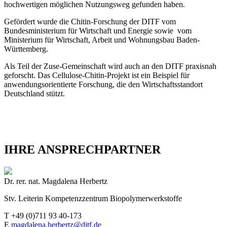
hochwertigen möglichen Nutzungsweg gefunden haben.
Gefördert wurde die Chitin-Forschung der DITF vom
Bundesministerium für Wirtschaft und Energie sowie vom
Ministerium für Wirtschaft, Arbeit und Wohnungsbau Baden-
Württemberg.
Als Teil der Zuse-Gemeinschaft wird auch an den DITF praxisnah
geforscht. Das Cellulose-Chitin-Projekt ist ein Beispiel für
anwendungsorientierte Forschung, die den Wirtschaftsstandort
Deutschland stützt.
IHRE ANSPRECHPARTNER
Dr. rer. nat. Magdalena Herbertz
Stv. Leiterin Kompetenzzentrum Biopolymerwerkstoffe
T +49 (0)711 93 40-173
E
magdalena.herbertz@ditf.de