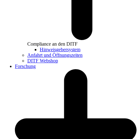
Compliance an den DITF
Hinweisgebersystem
Anfahrt und Öffnungszeiten
DITF Webshop
Forschung