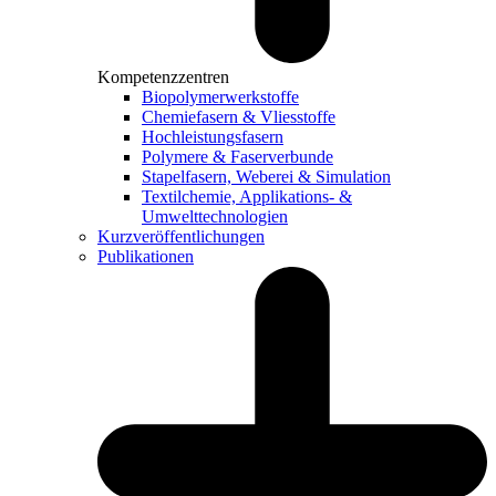
Kompetenzzentren
Biopolymerwerkstoffe
Chemiefasern & Vliesstoffe
Hochleistungsfasern
Polymere & Faserverbunde
Stapelfasern, Weberei & Simulation
Textilchemie, Applikations- &
Umwelttechnologien
Kurzveröffentlichungen
Publikationen