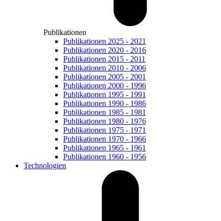
Publikationen
Publikationen 2025 - 2021
Publikationen 2020 - 2016
Publikationen 2015 - 2011
Publikationen 2010 - 2006
Publikationen 2005 - 2001
Publikationen 2000 - 1996
Publikationen 1995 - 1991
Publikationen 1990 - 1986
Publikationen 1985 - 1981
Publikationen 1980 - 1976
Publikationen 1975 - 1971
Publikationen 1970 - 1966
Publikationen 1965 - 1961
Publikationen 1960 - 1956
Technologien