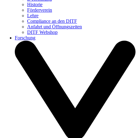
Historie
Förderverein
Lehre
Compliance an den DITF
Anfahrt und Öffnungszeiten
DITF Webshop
Forschung