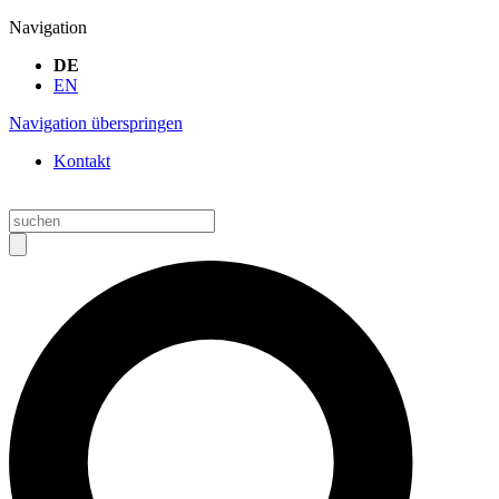
Navigation
DE
EN
Navigation überspringen
Kontakt