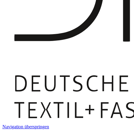
Navigation überspringen