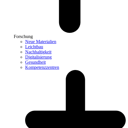
Forschung
Neue Materialien
Leichtbau
Nachhaltigkeit
Digitalisierung
Gesundheit
Kompetenzzentren