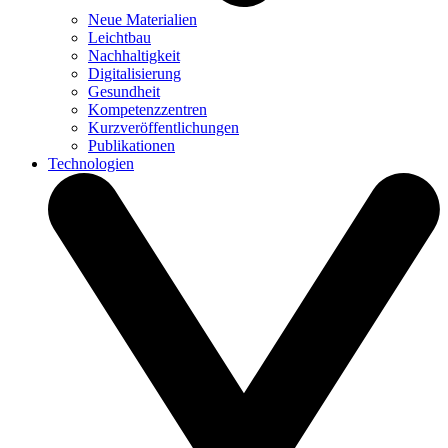
Neue Materialien
Leichtbau
Nachhaltigkeit
Digitalisierung
Gesundheit
Kompetenzzentren
Kurzveröffentlichungen
Publikationen
Technologien