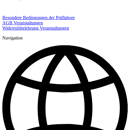
Besondere Bedingungen der Prüflabore
AGB Veranstaltungen
Widerrufsbelehrung Veranstaltungen
Navigation