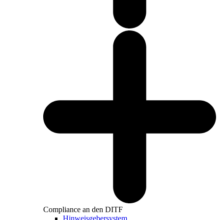
Compliance an den DITF
Hinweisgebersystem