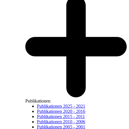
Publikationen
Publikationen 2025 - 2021
Publikationen 2020 - 2016
Publikationen 2015 - 2011
Publikationen 2010 - 2006
Publikationen 2005 - 2001