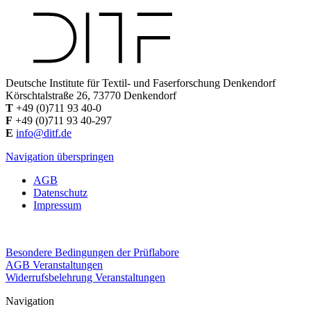
Deutsche Institute für Textil- und Faserforschung Denkendorf
Körschtalstraße 26, 73770 Denkendorf
T
+49 (0)711 93 40-0
F
+49 (0)711 93 40-297
E
info@ditf.de
Navigation überspringen
AGB
Datenschutz
Impressum
Besondere Bedingungen der Prüflabore
AGB Veranstaltungen
Widerrufsbelehrung Veranstaltungen
Navigation