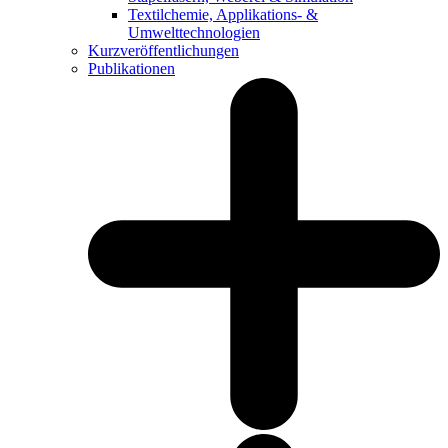
Textilchemie, Applikations- &
Umwelttechnologien
Kurzveröffentlichungen
Publikationen