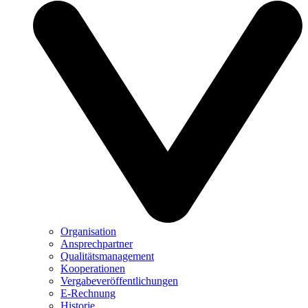
Organisation
Ansprechpartner
Qualitätsmanagement
Kooperationen
Vergabeveröffentlichungen
E-Rechnung
Historie