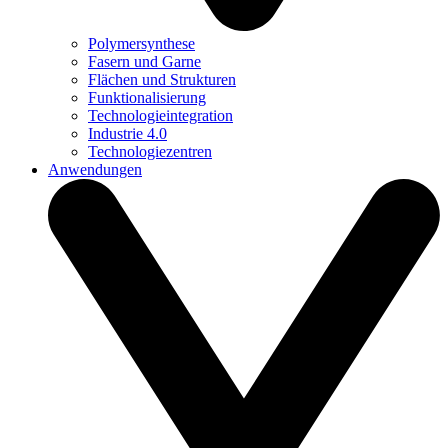
Polymersynthese
Fasern und Garne
Flächen und Strukturen
Funktionalisierung
Technologieintegration
Industrie 4.0
Technologiezentren
Anwendungen