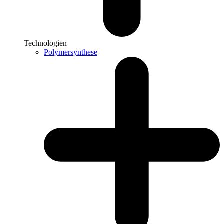
Technologien
Polymersynthese