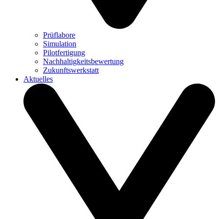
Prüflabore
Simulation
Pilotfertigung
Nachhaltigkeitsbewertung
Zukunftswerkstatt
Aktuelles