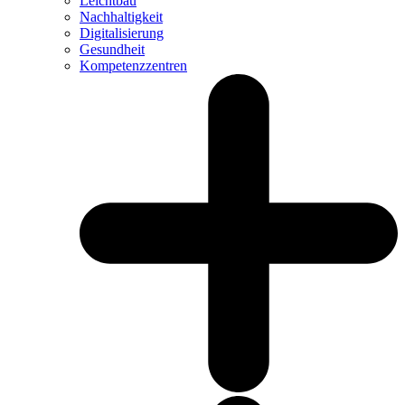
Leichtbau
Nachhaltigkeit
Digitalisierung
Gesundheit
Kompetenzzentren