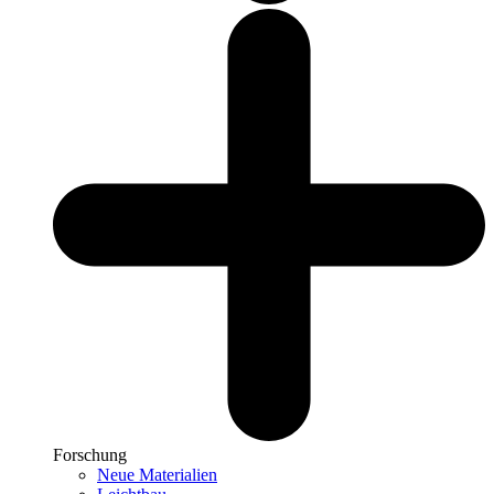
Forschung
Neue Materialien