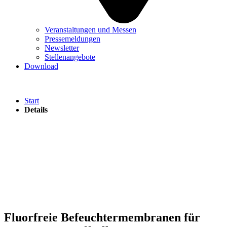
Veranstaltungen und Messen
Pressemeldungen
Newsletter
Stellenangebote
Download
Start
Details
Fluorfreie Befeuchtermembranen für