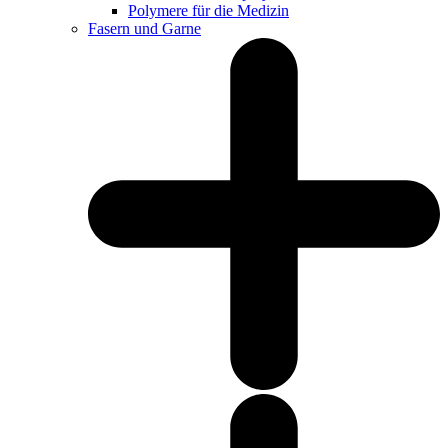
Polymere für die Medizin
Fasern und Garne