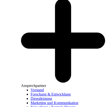
Ansprechpartner
Vorstand
Forschung & Entwicklung
Dienstleistung
Marketing und Kommunikation