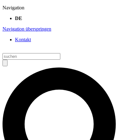
Navigation
DE
Navigation überspringen
Kontakt