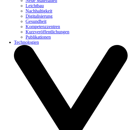
Neue Materialien
Leichtbau
Nachhaltigkeit
Digitalisierung
Gesundheit
Kompetenzzentren
Kurzveröffentlichungen
Publikationen
Technologien