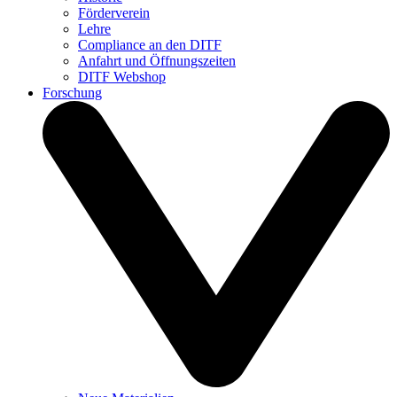
Förderverein
Lehre
Compliance an den DITF
Anfahrt und Öffnungszeiten
DITF Webshop
Forschung