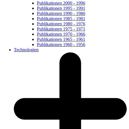
Publikationen 2000 - 1996
Publikationen 1995 - 1991
Publikationen 1990 - 1986
Publikationen 1985 - 1981
Publikationen 1980 - 1976
Publikationen 1975 - 1971
Publikationen 1970 - 1966
Publikationen 1965 - 1961
Publikationen 1960 - 1956
Technologien