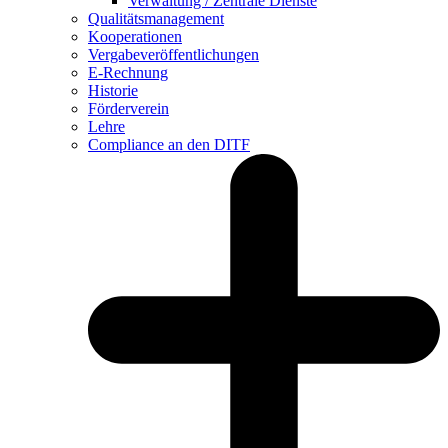
Verwaltung / Zentrale Dienste
Qualitätsmanagement
Kooperationen
Vergabeveröffentlichungen
E-Rechnung
Historie
Förderverein
Lehre
Compliance an den DITF