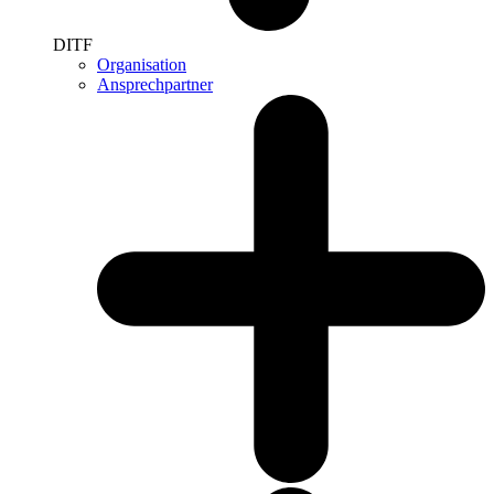
DITF
Organisation
Ansprechpartner