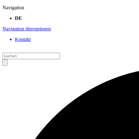
Navigation
DE
Navigation überspringen
Kontakt