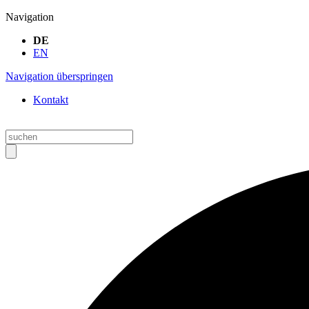
Navigation
DE
EN
Navigation überspringen
Kontakt