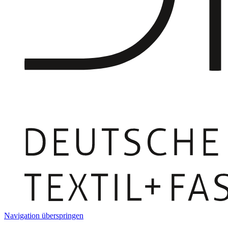
Navigation überspringen