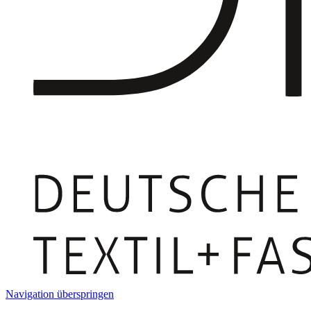
Navigation überspringen