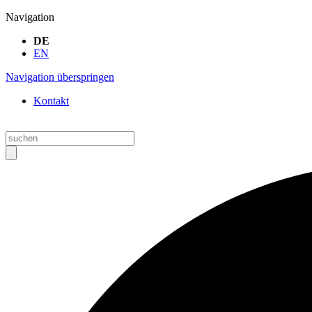
Navigation
DE
EN
Navigation überspringen
Kontakt