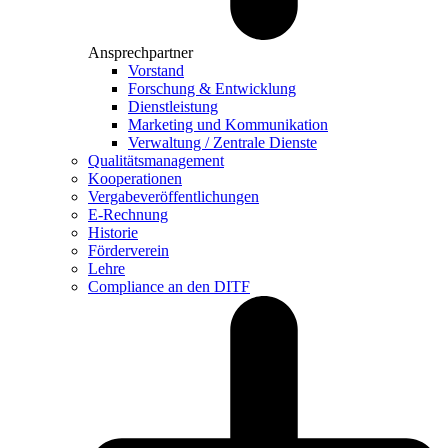
Ansprechpartner
Vorstand
Forschung & Entwicklung
Dienstleistung
Marketing und Kommunikation
Verwaltung / Zentrale Dienste
Qualitätsmanagement
Kooperationen
Vergabeveröffentlichungen
E-Rechnung
Historie
Förderverein
Lehre
Compliance an den DITF