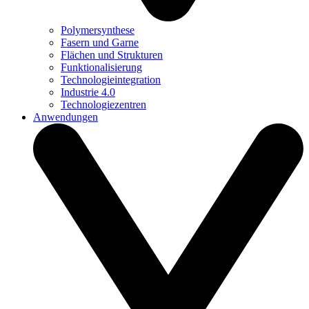
Polymersynthese
Fasern und Garne
Flächen und Strukturen
Funktionalisierung
Technologieintegration
Industrie 4.0
Technologiezentren
Anwendungen