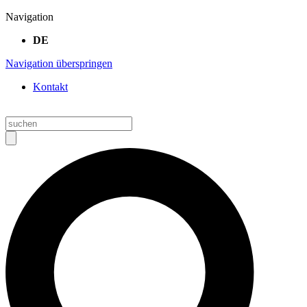
Navigation
DE
Navigation überspringen
Kontakt