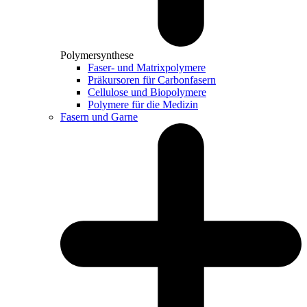
Polymersynthese
Faser- und Matrixpolymere
Präkursoren für Carbonfasern
Cellulose und Biopolymere
Polymere für die Medizin
Fasern und Garne