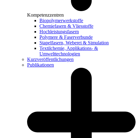
Kompetenzzentren
Biopolymerwerkstoffe
Chemiefasern & Vliesstoffe
Hochleistungsfasern
Polymere & Faserverbunde
Stapelfasern, Weberei & Simulation
Textilchemie, Applikations- &
Umwelttechnologien
Kurzveröffentlichungen
Publikationen