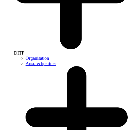
DITF
Organisation
Ansprechpartner