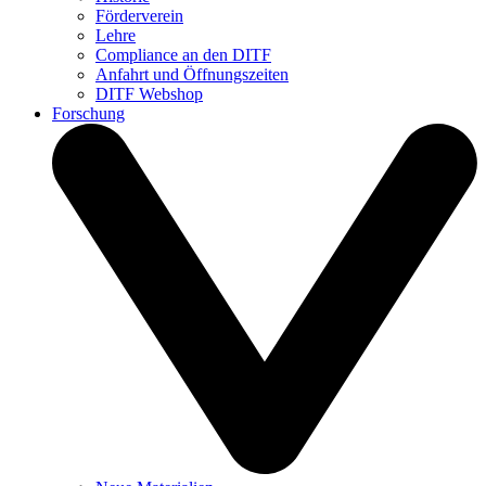
Förderverein
Lehre
Compliance an den DITF
Anfahrt und Öffnungszeiten
DITF Webshop
Forschung