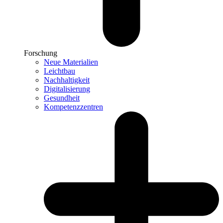
Forschung
Neue Materialien
Leichtbau
Nachhaltigkeit
Digitalisierung
Gesundheit
Kompetenzzentren