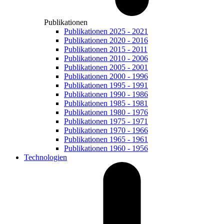
Publikationen
Publikationen 2025 - 2021
Publikationen 2020 - 2016
Publikationen 2015 - 2011
Publikationen 2010 - 2006
Publikationen 2005 - 2001
Publikationen 2000 - 1996
Publikationen 1995 - 1991
Publikationen 1990 - 1986
Publikationen 1985 - 1981
Publikationen 1980 - 1976
Publikationen 1975 - 1971
Publikationen 1970 - 1966
Publikationen 1965 - 1961
Publikationen 1960 - 1956
Technologien