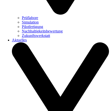
Prüflabore
Simulation
Pilotfertigung
Nachhaltigkeitsbewertung
Zukunftswerkstatt
Aktuelles