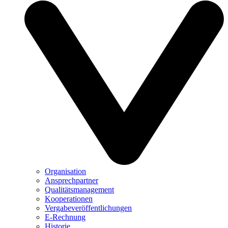
Organisation
Ansprechpartner
Qualitätsmanagement
Kooperationen
Vergabeveröffentlichungen
E-Rechnung
Historie