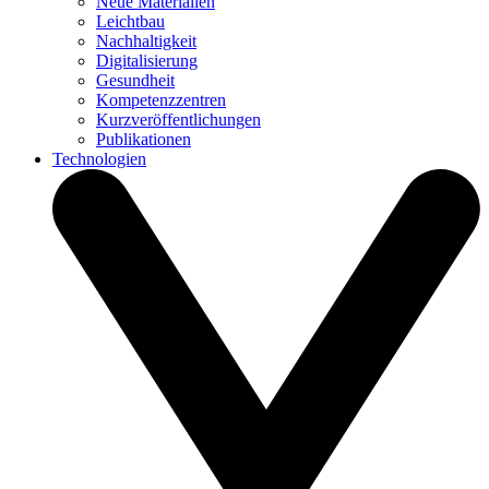
Neue Materialien
Leichtbau
Nachhaltigkeit
Digitalisierung
Gesundheit
Kompetenzzentren
Kurzveröffentlichungen
Publikationen
Technologien