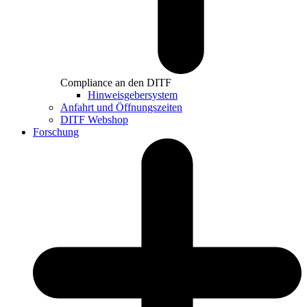
Compliance an den DITF
Hinweisgebersystem
Anfahrt und Öffnungszeiten
DITF Webshop
Forschung