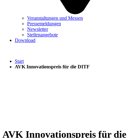
Veranstaltungen und Messen
Pressemeldungen
Newsletter
Stellenangebote
Download
Start
AVK Innovationspreis für die DITF
AVK Innovationspreis für die