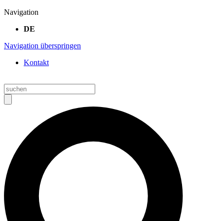
Navigation
DE
Navigation überspringen
Kontakt