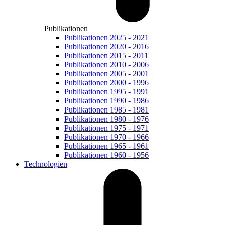
Publikationen
Publikationen 2025 - 2021
Publikationen 2020 - 2016
Publikationen 2015 - 2011
Publikationen 2010 - 2006
Publikationen 2005 - 2001
Publikationen 2000 - 1996
Publikationen 1995 - 1991
Publikationen 1990 - 1986
Publikationen 1985 - 1981
Publikationen 1980 - 1976
Publikationen 1975 - 1971
Publikationen 1970 - 1966
Publikationen 1965 - 1961
Publikationen 1960 - 1956
Technologien