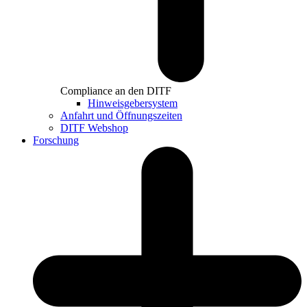
Compliance an den DITF
Hinweisgebersystem
Anfahrt und Öffnungszeiten
DITF Webshop
Forschung