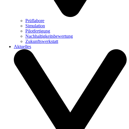
Prüflabore
Simulation
Pilotfertigung
Nachhaltigkeitsbewertung
Zukunftswerkstatt
Aktuelles