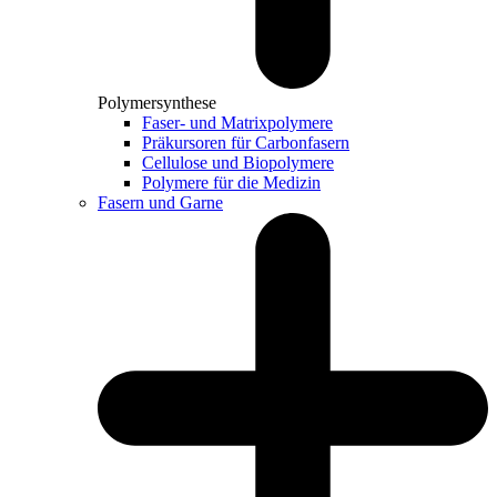
Polymersynthese
Faser- und Matrixpolymere
Präkursoren für Carbonfasern
Cellulose und Biopolymere
Polymere für die Medizin
Fasern und Garne