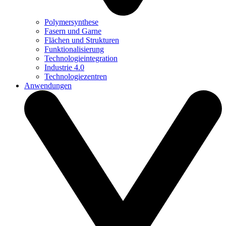
Polymersynthese
Fasern und Garne
Flächen und Strukturen
Funktionalisierung
Technologieintegration
Industrie 4.0
Technologiezentren
Anwendungen