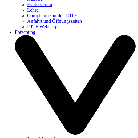
Förderverein
Lehre
Compliance an den DITF
Anfahrt und Öffnungszeiten
DITF Webshop
Forschung