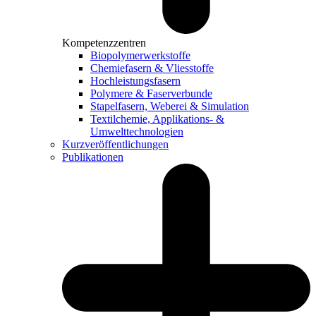
Kompetenzzentren
Biopolymerwerkstoffe
Chemiefasern & Vliesstoffe
Hochleistungsfasern
Polymere & Faserverbunde
Stapelfasern, Weberei & Simulation
Textilchemie, Applikations- &
Umwelttechnologien
Kurzveröffentlichungen
Publikationen