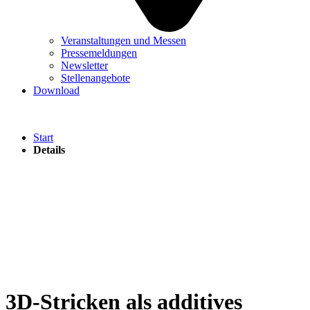
Veranstaltungen und Messen
Pressemeldungen
Newsletter
Stellenangebote
Download
Start
Details
3D-Stricken als additives