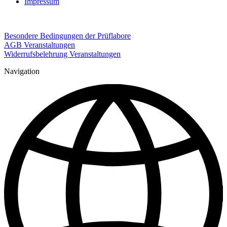
Impressum
Besondere Bedingungen der Prüflabore
AGB Veranstaltungen
Widerrufsbelehrung Veranstaltungen
Navigation