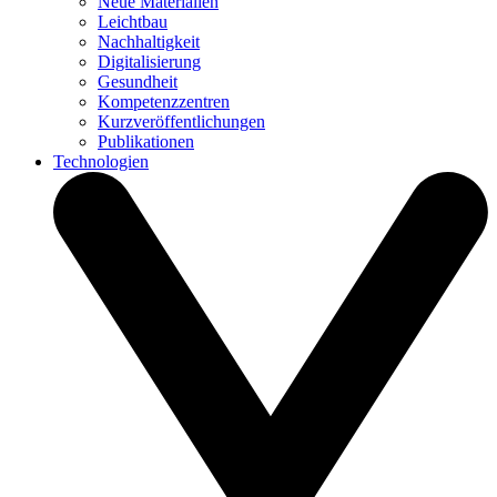
Neue Materialien
Leichtbau
Nachhaltigkeit
Digitalisierung
Gesundheit
Kompetenzzentren
Kurzveröffentlichungen
Publikationen
Technologien