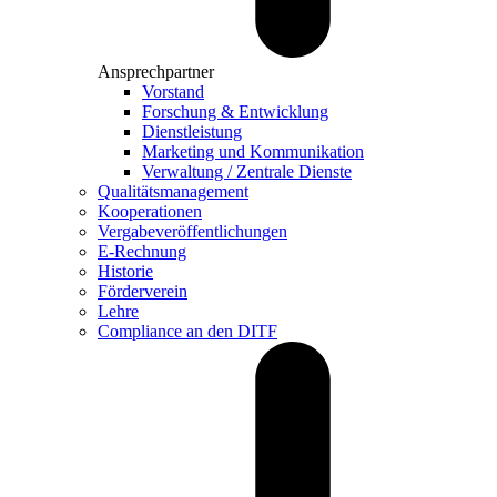
Ansprechpartner
Vorstand
Forschung & Entwicklung
Dienstleistung
Marketing und Kommunikation
Verwaltung / Zentrale Dienste
Qualitätsmanagement
Kooperationen
Vergabeveröffentlichungen
E-Rechnung
Historie
Förderverein
Lehre
Compliance an den DITF