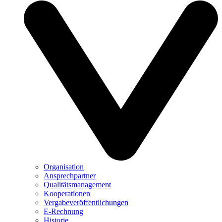
Organisation
Ansprechpartner
Qualitätsmanagement
Kooperationen
Vergabeveröffentlichungen
E-Rechnung
Historie