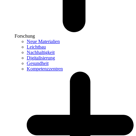
Forschung
Neue Materialien
Leichtbau
Nachhaltigkeit
Digitalisierung
Gesundheit
Kompetenzzentren