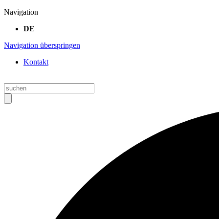
Navigation
DE
Navigation überspringen
Kontakt