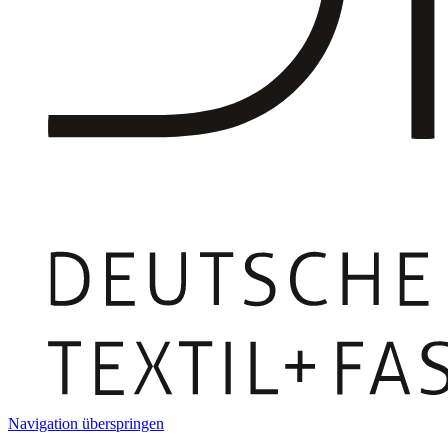
Navigation überspringen