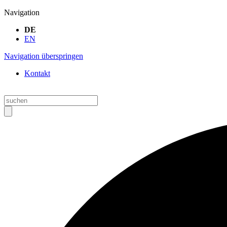
Navigation
DE
EN
Navigation überspringen
Kontakt